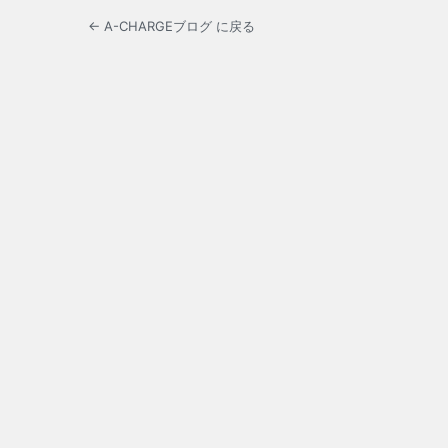
← A-CHARGEブログ に戻る