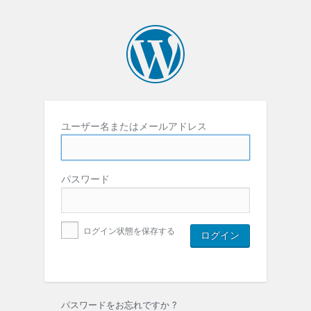
ユーザー名またはメールアドレス
パスワード
ログイン状態を保存する
パスワードをお忘れですか ?