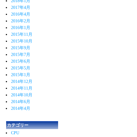
2018年1月
2017年4月
2016年4月
2016年2月
2016年1月
2015年11月
2015年10月
2015年9月
2015年7月
2015年6月
2015年5月
2015年1月
2014年12月
2014年11月
2014年10月
2014年6月
2014年4月
カテゴリー
CPU