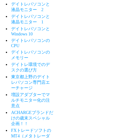
デイトレパソコンと
液晶モニター 2
デイトレパソコンと
液晶モニター 1
デイトレパソコンと
Windows 10
デイトレパソコンの
CPU
デイトレパソコンの
メモリー
デイトレ環境でのデ
スクの選び方
東京都上野のデイト
レパソコン専門店エ
ーチャージ
増設アダプターでマ
ルチモニター化の注
意点
ACHARGEブランドだ
けの歳末スペシャル
企画！！
FXトレードソフトの
MT4（メタトレーダ