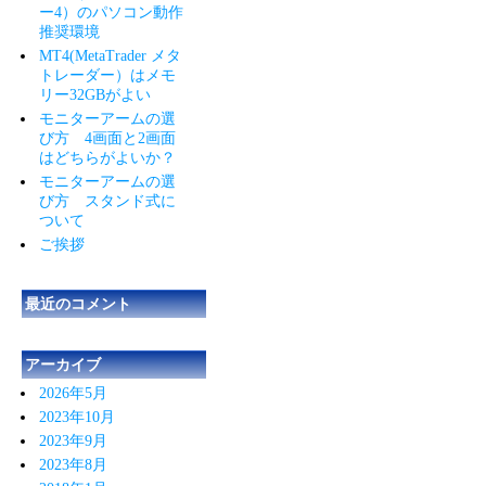
ー4）のパソコン動作
推奨環境
MT4(MetaTrader メタ
トレーダー）はメモ
リー32GBがよい
モニターアームの選
び方 4画面と2画面
はどちらがよいか？
モニターアームの選
び方 スタンド式に
ついて
ご挨拶
最近のコメント
アーカイブ
2026年5月
2023年10月
2023年9月
2023年8月