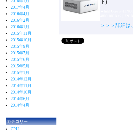
2018年1月
ト)
2017年4月
●
Intel Core i7-1370
2016年4月
4800 16GB x2 [ 32GB
2016年2月
＞＞＞詳細は
2016年1月
2015年11月
2015年10月
2015年9月
2015年7月
2015年6月
2015年5月
2015年1月
2014年12月
2014年11月
2014年10月
2014年6月
2014年4月
カテゴリー
CPU