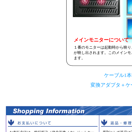
メインモニターについて
１番のモニターは起動時から映り、
が映し出されます。このメインモニ
ます。
ケーブル1本
変換アダプタ＋ケ