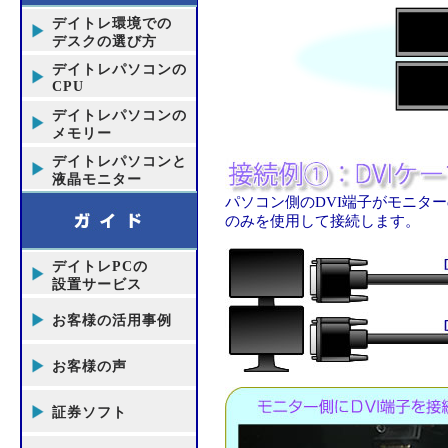
デイトレ環境での
デスクの選び方
デイトレパソコンの
CPU
デイトレパソコンの
メモリー
デイトレパソコンと
液晶モニター
パソコン側のDVI端子がモニタ
のみを使用して接続します。
デイトレPCの
設置サービス
お客様の活用事例
お客様の声
証券ソフト