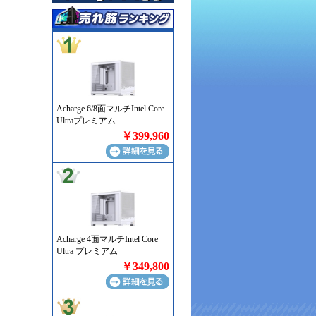
Acharge 6/8面マルチIntel Core
Ultraプレミアム
￥399,960
Acharge 4面マルチIntel Core
Ultra プレミアム
￥349,800