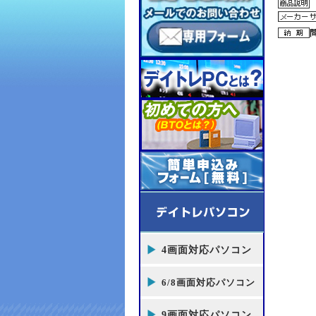
4画面対応パソコン
6/8画面対応パソコン
9画面対応パソコン