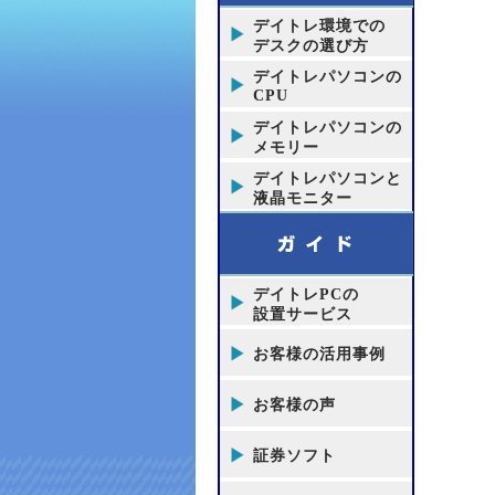
デイトレ環境での
デスクの選び方
デイトレパソコンの
CPU
デイトレパソコンの
メモリー
デイトレパソコンと
液晶モニター
デイトレPCの
設置サービス
お客様の活用事例
お客様の声
証券ソフト