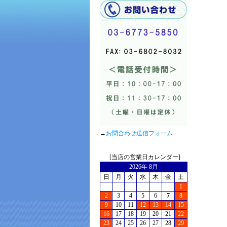
→
お問合わせ送信フォーム
[当店の営業日カレンダー]
2026年 8月
日
月
火
水
木
金
土
1
2
3
4
5
6
7
8
9
10
11
12
13
14
15
16
17
18
19
20
21
22
23
24
25
26
27
28
29