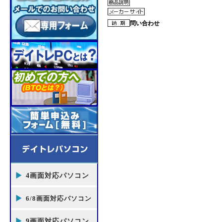
問い合わせ
4画面対応パソコン
6/8画面対応パソコン
9画面対応パソコン