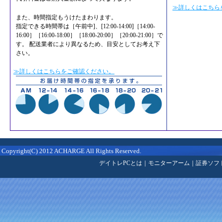
≫詳しくはこちら
また、時間指定もうけたまわります。
指定できる時間帯は［午前中]、[12:00-14:00]［14:00-
16:00］［16:00-18:00］［18:00-20:00］［20:00-21:00］で
す。 配送業者により異なるため、目安としてお考え下
さい。
≫詳しくはこちらをご確認ください。
Copyright(C) 2012 ACHARGE All Rights Reserved.
デイトレPCとは
｜
モニターアーム
｜
証券ソフ