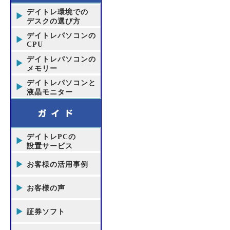
デイトレ環境での
デスクの選び方
デイトレパソコンの
CPU
デイトレパソコンの
メモリー
デイトレパソコンと
液晶モニター
デイトレPCの
設置サービス
お客様の活用事例
お客様の声
証券ソフト