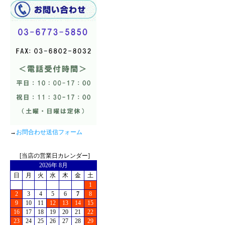
→
お問合わせ送信フォーム
[当店の営業日カレンダー]
2026年 8月
日
月
火
水
木
金
土
1
2
3
4
5
6
7
8
9
10
11
12
13
14
15
16
17
18
19
20
21
22
23
24
25
26
27
28
29