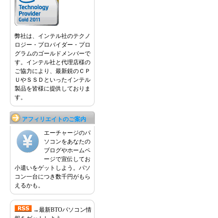
弊社は、インテル社のテクノ
ロジー・プロバイダー・プロ
グラムのゴールドメンバーで
す。インテル社と代理店様の
ご協力により、最新鋭のＣＰ
ＵやＳＳＤといったインテル
製品を皆様に提供しておりま
す。
アフィリエイトのご案内
エーチャージのパ
ソコンをあなたの
ブログやホームペ
ージで宣伝してお
小遣いをゲットしよう。パソ
コン一台につき数千円がもら
えるかも。
→最新BTOパソコン情